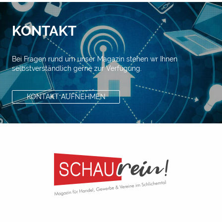
KONTAKT
Bei Fragen rund um unser Magazin stehen wr Ihnen
selbstverständlich gerne zur Verfügung.
KONTAKT AUFNEHMEN