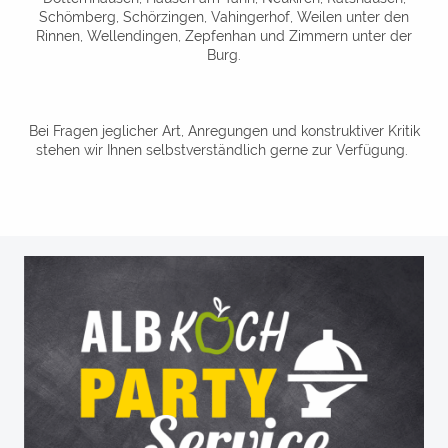
Schömberg, Schörzingen,
Vahingerhof,
Weilen unter den
Rinnen, Wellendingen, Zepfenhan und Zimmern unter der
Burg.
Bei Fragen jeglicher Art, Anregungen und konstruktiver Kritik
stehen wir Ihnen selbstverständlich gerne zur Verfügung.