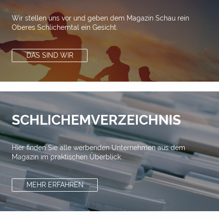
Wir stellen uns vor und geben dem Magazin Schau rein
Oberes Schlichemtal ein Gesicht.
DAS SIND WIR
SCHLICHEMVERZEICHNIS
Hier finden Sie alle werbenden Unternehmen aus dem
Magazin im praktischen Überblick.
MEHR ERFAHREN