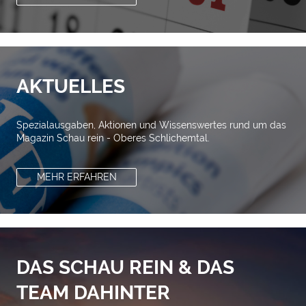
AKTUELLES
Spezialausgaben, Aktionen und Wissenswertes rund um das
Magazin Schau rein - Oberes Schlichemtal.
MEHR ERFAHREN
DAS SCHAU REIN & DAS
TEAM DAHINTER