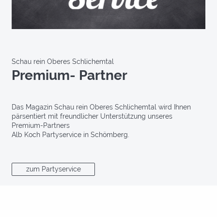
Schau rein Oberes Schlichemtal
Premium- Partner
Das Magazin Schau rein Oberes Schlichemtal wird Ihnen
pärsentiert mit freundlicher Unterstützung unseres
Premium-Partners
Alb Koch Partyservice
in Schömberg.
zum Partyservice