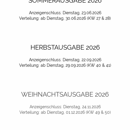
SOMMERAUSGABE 2026
Anzeigenschluss: Dienstag, 23.06.2026
Verteilung: ab Dienstag, 30.06.2026 (KW 27 & 28)
HERBSTAUSGABE 2026
Anzeigenschluss: Dienstag, 22.09.2026
Verteilung: ab Dienstag, 29.09.2026 (KW 40 & 41)
WEIHNACHTSAUSGABE 2026
Anzeigenschluss: Dienstag, 24.11.2026
Verteilung: ab Dienstag, 01.12.2026 (KW 49 & 50)