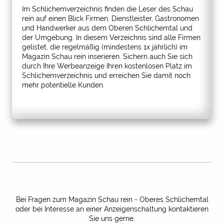
Im Schlichemverzeichnis finden die Leser des Schau
rein auf einen Blick Firmen, Dienstleister, Gastronomen
und Handwerker aus dem Oberen Schlichemtal und
der Umgebung. In diesem Verzeichnis sind alle Firmen
gelistet, die regelmäßig (mindestens 1x jährlich) im
Magazin Schau rein inserieren. Sichern auch Sie sich
durch Ihre Werbeanzeige Ihren kostenlosen Platz im
Schlichemverzeichnis und erreichen Sie damit noch
mehr potentielle Kunden.
Bei Fragen zum Magazin Schau rein - Oberes Schlichemtal
oder bei Interesse an einer Anzeigenschaltung kontaktieren
Sie uns gerne.