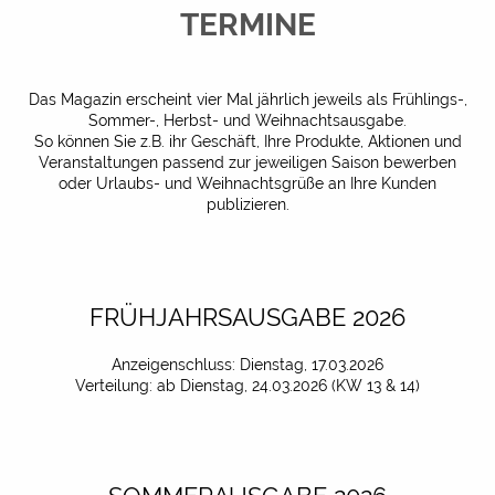
TERMINE
Das Magazin erscheint vier Mal jährlich jeweils als Frühlings-,
Sommer-, Herbst- und Weihnachtsausgabe.
So können Sie z.B. ihr Geschäft, Ihre Produkte, Aktionen und
Veranstaltungen passend zur jeweiligen Saison bewerben
oder Urlaubs- und Weihnachtsgrüße an Ihre Kunden
publizieren.
FRÜHJAHRSAUSGABE 2026
Anzeigenschluss: Dienstag, 17.03.2026
Verteilung: ab Dienstag, 24.03.2026 (KW 13 & 14)