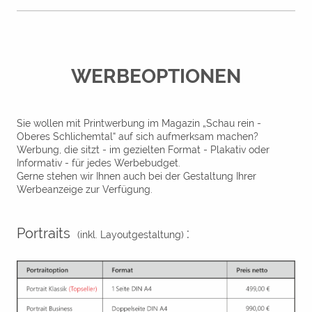
WERBEOPTIONEN
Sie wollen mit Printwerbung im Magazin „Schau rein -
Oberes Schlichemtal“ auf sich aufmerksam machen?
Werbung, die sitzt - im gezielten Format - Plakativ oder
Informativ - für jedes Werbebudget.
Gerne stehen wir Ihnen auch bei der Gestaltung Ihrer
Werbeanzeige zur Verfügung.
Portraits
:
(inkl. Layoutgestaltung)