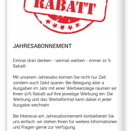
JAHRESABONNEMENT
Einmal dran denken - viermal werben - immer 10 %
Rabatt
Mit unserem Jahresabo können Sie nicht nur Zeit,
sondern auch Geld sparen. Bei Belegung aller 4
Ausgaben im Jahr mit einer Werbeanzeige räumen wir
Ihnen 10% Rabatt auf Ihre jeweilige Werbung ein. Die
Werbung und das Werbeformat kann dabei in jeder
Ausgabe wechseln.
Bei Interesse am Jahresabonnement kontaktieren Sie
uns einfach, wir stehen Ihnen für weitere Informationen
und Fragen gerne zur Verfügung.