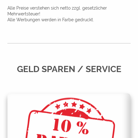
Alle Preise verstehen sich netto zzgl. gesetzlicher
Mehrwertsteuer!
Alle Werbungen werden in Farbe gedruckt.
GELD SPAREN / SERVICE