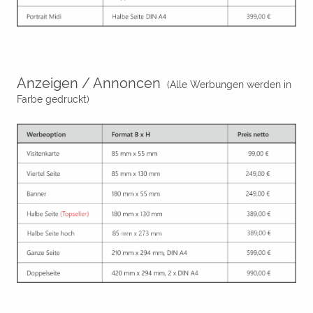
Anzeigen / Annoncen
(Alle Werbungen werden in
Farbe gedruckt)