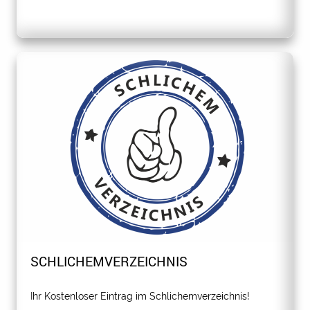
SCHLICHEMVERZEICHNIS
Ihr Kostenloser Eintrag im Schlichemverzeichnis!